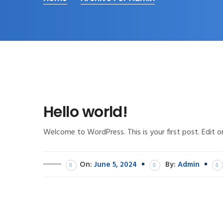
Hello world!
Welcome to WordPress. This is your first post. Edit or 
On:
June 5, 2024
By:
Admin