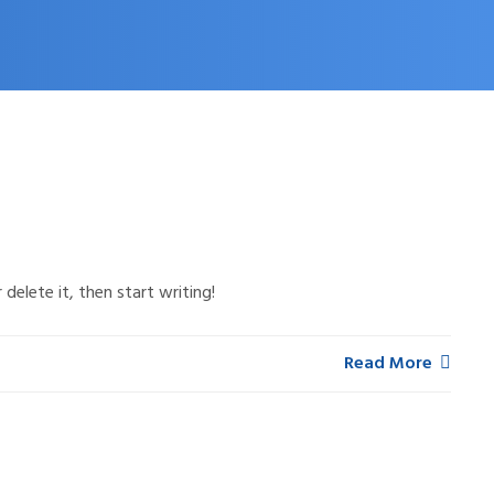
delete it, then start writing!
Read More