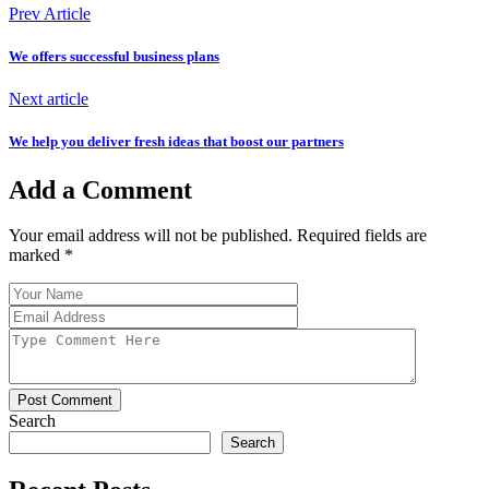
Prev Article
We offers successful business plans
Next article
We help you deliver fresh ideas that boost our partners
Add a Comment
Your email address will not be published. Required fields are
marked
*
Post Comment
Search
Search